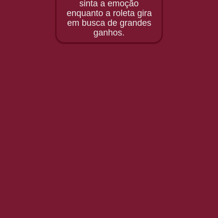
sinta a emoção
enquanto a roleta gira
em busca de grandes
ganhos.