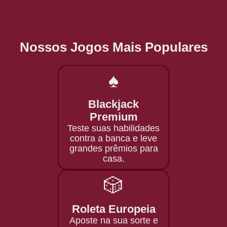
Nossos Jogos Mais Populares
♠️
Blackjack
Premium
Teste suas habilidades
contra a banca e leve
grandes prêmios para
casa.
🎲
Roleta Europeia
Aposte na sua sorte e