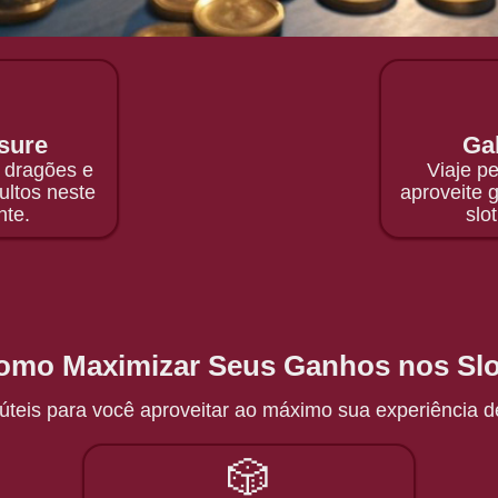
sure
Ga
 dragões e
Viaje pe
ultos neste
aproveite 
nte.
slo
omo Maximizar Seus Ganhos nos Slo
úteis para você aproveitar ao máximo sua experiência d
🎲