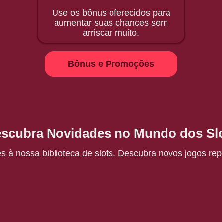
Use os bônus oferecidos para
aumentar suas chances sem
arriscar muito.
Bônus e Promoções
scubra Novidades no Mundo dos Sl
s à nossa biblioteca de slots. Descubra novos jogos rep