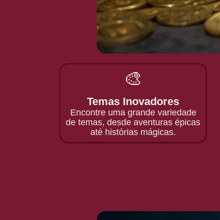
🎨
Temas Inovadores
Encontre uma grande variedade
de temas, desde aventuras épicas
até histórias mágicas.