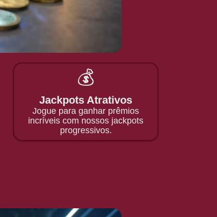
💰
Jackpots Atrativos
Jogue para ganhar prêmios
incríveis com nossos jackpots
progressivos.