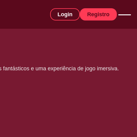
Login
Registro
 fantásticos e uma experiência de jogo imersiva.