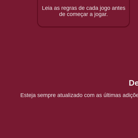
Leia as regras de cada jogo antes
de começar a jogar.
De
Esteja sempre atualizado com as últimas adiçõe